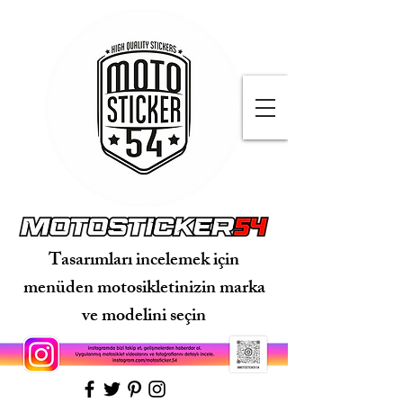
Tasarımları incelemek için
menüden motosikletinizin marka
ve modelini seçin