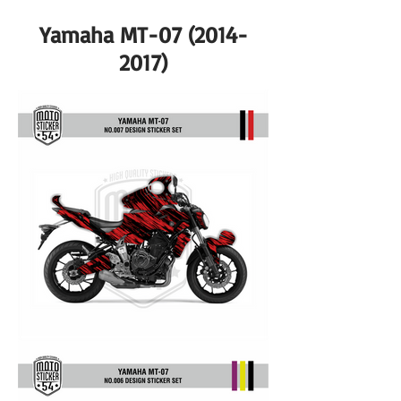
Yamaha MT-07
(2014-
2017)