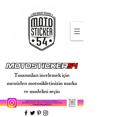
Tasarımları incelemek için
menüden motosikletinizin marka
ve modelini seçin