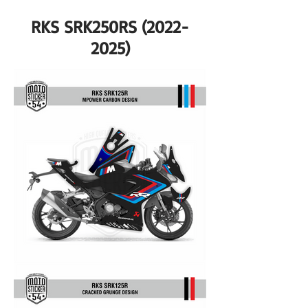
RKS SRK250RS
(2022-
2025)