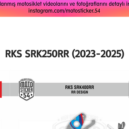
RKS SRK250RR (2023-2025)