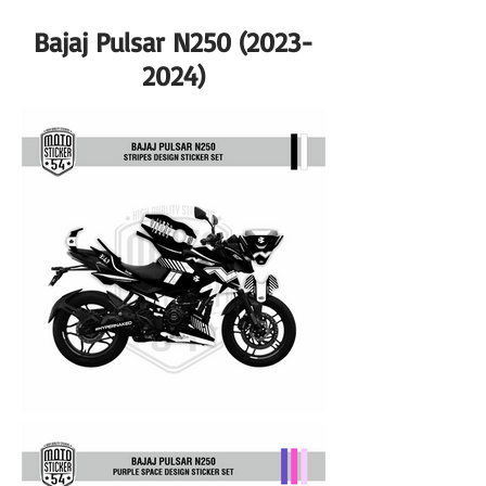
Bajaj Pulsar N250
(2023-
2024)