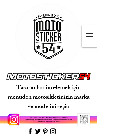
Tasarımları incelemek için
menüden motosikletinizin marka
ve modelini seçin