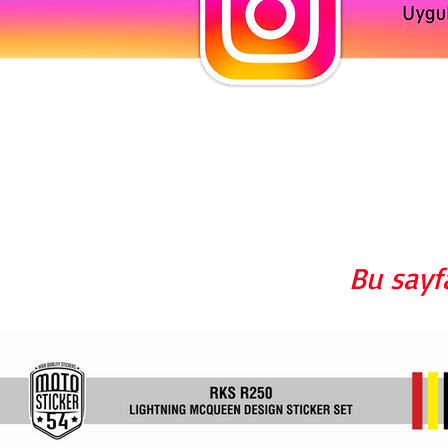
Bu sayf