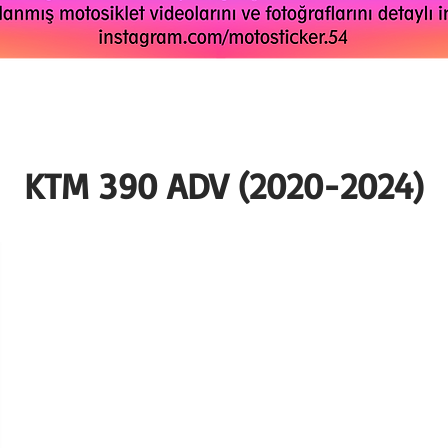
KTM 390 ADV (2020-2024)