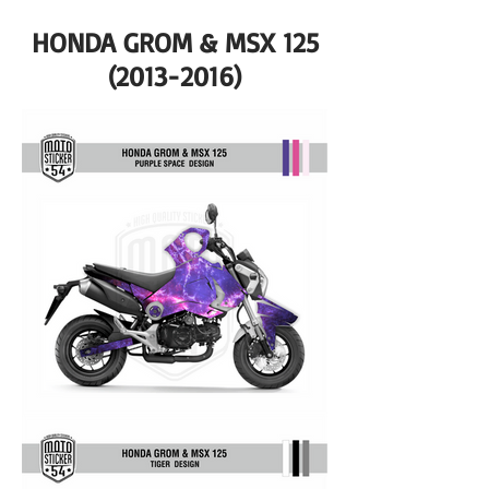
HONDA GROM & MSX
125
(2013-2016)