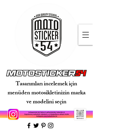
Tasarımları incelemek için
menüden motosikletinizin marka
ve modelini seçin