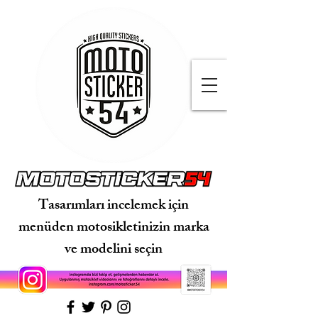
Tasarımları incelemek için
menüden motosikletinizin marka
ve modelini seçin